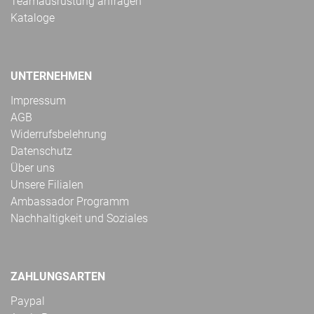
Teamausrüstung anfragen
Kataloge
UNTERNEHMEN
Impressum
AGB
Widerrufsbelehrung
Datenschutz
Über uns
Unsere Filialen
Ambassador Programm
Nachhaltigkeit und Soziales
ZAHLUNGSARTEN
Paypal