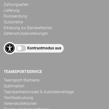
Zahlungsarten
Lieferung
Rücksendung
Gutscheine
Erklärung zur Barrierefreiheit
Datenschutzeinstellungen
Kontrastmodus aus
TEAMSPORTSERVICE
Teamsport-Startseite
Sublimation
Teampartnerkonzept & Ausrüsterverträge
Textilbedruckung
Vereinskollektionen