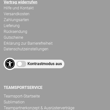
Vertrag widerrufen
Hilfe und Kontakt
Versandkosten
Zahlungsarten
Lieferung
Rücksendung
Gutscheine
Erklärung zur Barrierefreiheit
Datenschutzeinstellungen
Kontrastmodus aus
TEAMSPORTSERVICE
Teamsport-Startseite
Sublimation
Teampartnerkonzept & Ausrüsterverträge