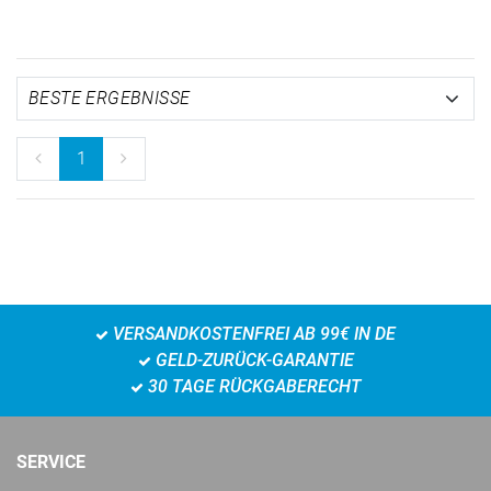
1
VERSANDKOSTENFREI AB 99€ IN DE
GELD-ZURÜCK-GARANTIE
30 TAGE RÜCKGABERECHT
SERVICE