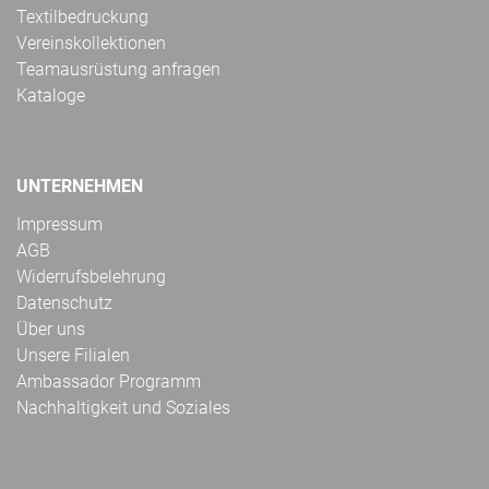
Textilbedruckung
Vereinskollektionen
Teamausrüstung anfragen
Kataloge
UNTERNEHMEN
Impressum
AGB
Widerrufsbelehrung
Datenschutz
Über uns
Unsere Filialen
Ambassador Programm
Nachhaltigkeit und Soziales