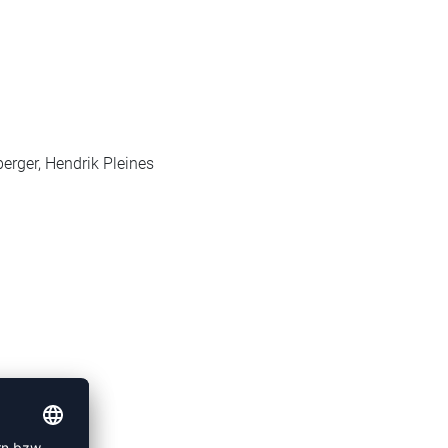
erger, Hendrik Pleines