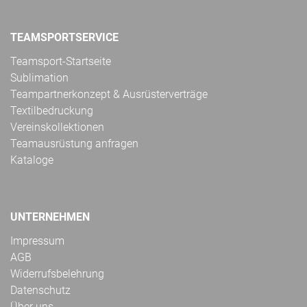
TEAMSPORTSERVICE
Teamsport-Startseite
Sublimation
Teampartnerkonzept & Ausrüsterverträge
Textilbedruckung
Vereinskollektionen
Teamausrüstung anfragen
Kataloge
UNTERNEHMEN
Impressum
AGB
Widerrufsbelehrung
Datenschutz
Über uns