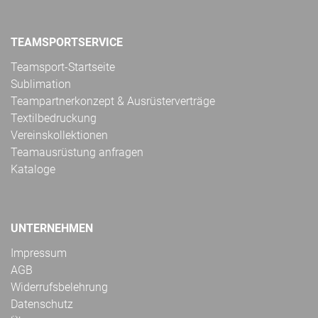
TEAMSPORTSERVICE
Teamsport-Startseite
Sublimation
Teampartnerkonzept & Ausrüsterverträge
Textilbedruckung
Vereinskollektionen
Teamausrüstung anfragen
Kataloge
UNTERNEHMEN
Impressum
AGB
Widerrufsbelehrung
Datenschutz