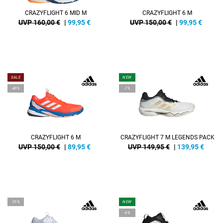
CRAZYFLIGHT 6 MID M
CRAZYFLIGHT 6 M
UVP 160,00 €
|
99,95
€
UVP 150,00 €
|
99,95
€
SALE
NEW
-40%
-7%
CRAZYFLIGHT 6 M
CRAZYFLIGHT 7 M LEGENDS PACK
UVP 150,00 €
|
89,95
€
UVP 149,95 €
|
139,95
€
-31%
NEW
-6%