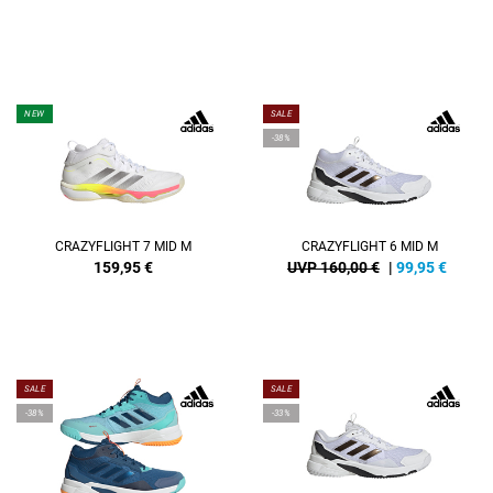
NEW
SALE
-38%
CRAZYFLIGHT 7 MID M
CRAZYFLIGHT 6 MID M
159,95
€
UVP 160,00 €
|
99,95
€
SALE
SALE
-38%
-33%