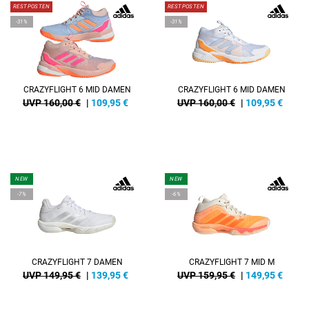
RESTPOSTEN
RESTPOSTEN
-31%
-31%
CRAZYFLIGHT 6 MID DAMEN
CRAZYFLIGHT 6 MID DAMEN
UVP 160,00 €
|
109,95
€
UVP 160,00 €
|
109,95
€
NEW
NEW
-7%
-6%
CRAZYFLIGHT 7 DAMEN
CRAZYFLIGHT 7 MID M
UVP 149,95 €
|
139,95
€
UVP 159,95 €
|
149,95
€