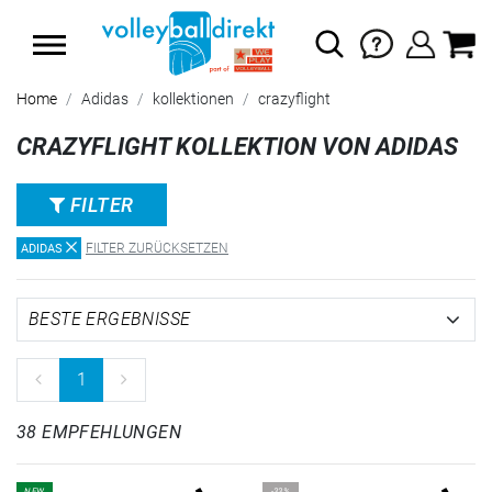
SUMMER SALE: SPARE BIS ZU 65%
Home
Adidas
kollektionen
crazyflight
CRAZYFLIGHT KOLLEKTION VON ADIDAS
FILTER
FILTER ZURÜCKSETZEN
ADIDAS
1
38 EMPFEHLUNGEN
NEW
-33%