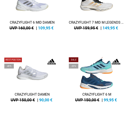
CRAZYFLIGHT 6 MID DAMEN
CRAZYFLIGHT 7 MID M LEGENDS PACK
UVP 160,00 €
|
109,95
€
UVP 159,95 €
|
149,95
€
RESTPOSTEN
SALE
-40%
-33%
CRAZYFLIGHT DAMEN
CRAZYFLIGHT 6 M
UVP 150,00 €
|
90,00
€
UVP 150,00 €
|
99,95
€