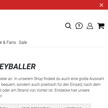
e & Fans
Sale
LEYBALLER
spieler an. In unserem Shop findest du auch eine große Auswahl
ur bequem, sondern auch praktisch für den Einsatz nach dem
d oder am Strand von Vorteil ist. Entdecke hier unsere
n!