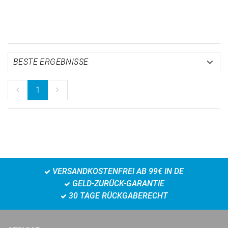
1
VERSANDKOSTENFREI AB 99€ IN DE
GELD-ZURÜCK-GARANTIE
30 TAGE RÜCKGABERECHT