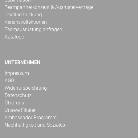
Teampartnerkonzept & Ausrüsterverträge
Textilbedruckung
Vereinskollektionen
Teamausrüstung anfragen
Kataloge
UNTERNEHMEN
Impressum
AGB
Widerrufsbelehrung
Datenschutz
Über uns
Unsere Filialen
Ambassador Programm
Nachhaltigkeit und Soziales