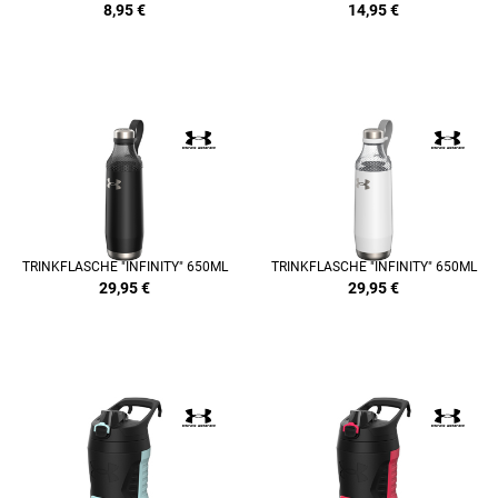
8,95
€
14,95
€
TRINKFLASCHE "INFINITY" 650ML
TRINKFLASCHE "INFINITY" 650ML
29,95
€
29,95
€