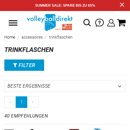
SUMMER SALE: SPARE BIS ZU 65%
Home
accessoires
trinkflaschen
TRINKFLASCHEN
FILTER
1
40 EMPFEHLUNGEN