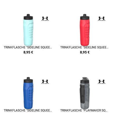
TRINKFLASCHE "SIDELINE SQUEEZE" 950ML
TRINKFLASCHE "SIDELINE SQUEEZE" 950ML
8,95
€
8,95
€
TRINKFLASCHE "SIDELINE SQUEEZE" 950ML
TRINKFLASCHE "PLAYMAKER SQUEEZE" 950ML