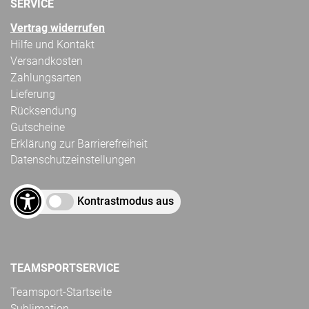
SERVICE
Vertrag widerrufen
Hilfe und Kontakt
Versandkosten
Zahlungsarten
Lieferung
Rücksendung
Gutscheine
Erklärung zur Barrierefreiheit
Datenschutzeinstellungen
Kontrastmodus aus
TEAMSPORTSERVICE
Teamsport-Startseite
Sublimation