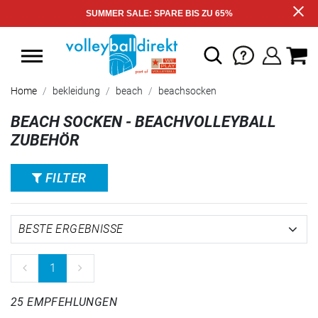
SUMMER SALE: SPARE BIS ZU 65%
Home
bekleidung
beach
beachsocken
BEACH SOCKEN - BEACHVOLLEYBALL
ZUBEHÖR
FILTER
1
25 EMPFEHLUNGEN