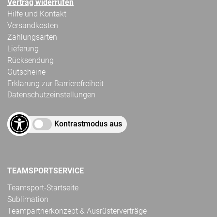
Vertrag widerrufen
Hilfe und Kontakt
Versandkosten
Zahlungsarten
Lieferung
Rücksendung
Gutscheine
Erklärung zur Barrierefreiheit
Datenschutzeinstellungen
Kontrastmodus aus
TEAMSPORTSERVICE
Teamsport-Startseite
Sublimation
Teampartnerkonzept & Ausrüsterverträge