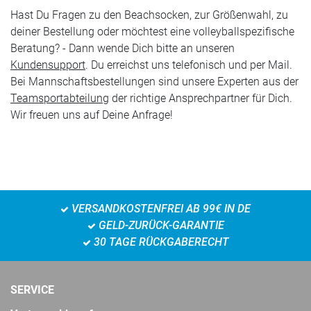
Hast Du Fragen zu den Beachsocken, zur Größenwahl, zu
deiner Bestellung oder möchtest eine volleyballspezifische
Beratung? - Dann wende Dich bitte an unseren
Kundensupport
. Du erreichst uns telefonisch und per Mail.
Bei Mannschaftsbestellungen sind unsere Experten aus der
Teamsportabteilung
der richtige Ansprechpartner für Dich.
Wir freuen uns auf Deine Anfrage!
VERSANDKOSTENFREI AB 99€ IN DE
GELD-ZURÜCK-GARANTIE
30 TAGE RÜCKGABERECHT
SERVICE