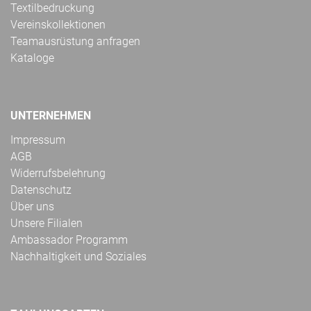
Textilbedruckung
Vereinskollektionen
Teamausrüstung anfragen
Kataloge
UNTERNEHMEN
Impressum
AGB
Widerrufsbelehrung
Datenschutz
Über uns
Unsere Filialen
Ambassador Programm
Nachhaltigkeit und Soziales