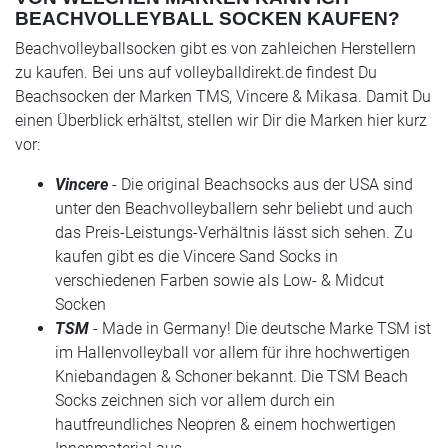
BEACHVOLLEYBALL SOCKEN KAUFEN?
Beachvolleyballsocken gibt es von zahleichen Herstellern
zu kaufen. Bei uns auf volleyballdirekt.de findest Du
Beachsocken der Marken TMS, Vincere & Mikasa. Damit Du
einen Überblick erhältst, stellen wir Dir die Marken hier kurz
vor:
Vincere
- Die original Beachsocks aus der USA sind
unter den Beachvolleyballern sehr beliebt und auch
das Preis-Leistungs-Verhältnis lässt sich sehen. Zu
kaufen gibt es die Vincere Sand Socks in
verschiedenen Farben sowie als Low- & Midcut
Socken
TSM
- Made in Germany! Die deutsche Marke TSM ist
im Hallenvolleyball vor allem für ihre hochwertigen
Kniebandagen & Schoner bekannt. Die TSM Beach
Socks zeichnen sich vor allem durch ein
hautfreundliches Neopren & einem hochwertigen