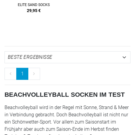
ELITE SAND SOCKS
29,95
€
1
BEACHVOLLEYBALL SOCKEN IM TEST
Beachvolleyball wird in der Regel mit Sonne, Strand & Meer
in Verbindung gebracht. Doch Beachvolleyball ist nicht nur
ein Schönwetter-Sport. Vor allem zum Saisonstart im
Frühjahr aber auch zum Saison-Ende im Herbst finden