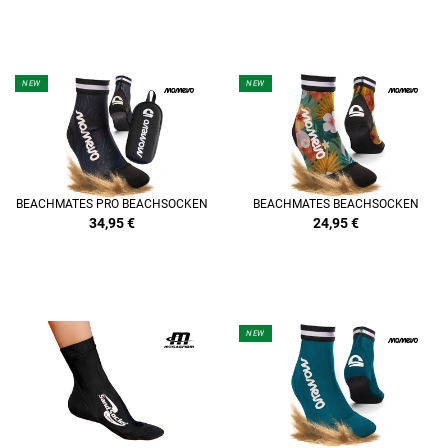
NEW
NEW
BEACHMATES PRO BEACHSOCKEN
BEACHMATES BEACHSOCKEN
34,95
€
24,95
€
NEW