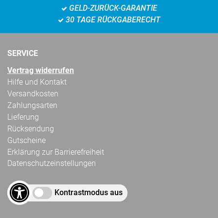
GELD-ZURÜCK-GARANTIE
30 TAGE RÜCKGABERECHT
SERVICE
Vertrag widerrufen
Hilfe und Kontakt
Versandkosten
Zahlungsarten
Lieferung
Rücksendung
Gutscheine
Erklärung zur Barrierefreiheit
Datenschutzeinstellungen
Kontrastmodus aus