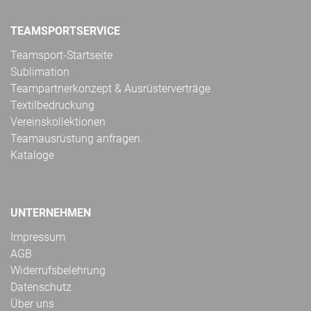
TEAMSPORTSERVICE
Teamsport-Startseite
Sublimation
Teampartnerkonzept & Ausrüsterverträge
Textilbedruckung
Vereinskollektionen
Teamausrüstung anfragen
Kataloge
UNTERNEHMEN
Impressum
AGB
Widerrufsbelehrung
Datenschutz
Über uns