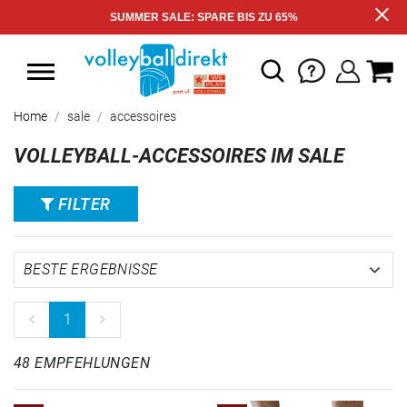
SUMMER SALE: SPARE BIS ZU 65%
Home
sale
accessoires
VOLLEYBALL-ACCESSOIRES IM SALE
FILTER
1
48 EMPFEHLUNGEN