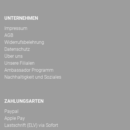
UNTERNEHMEN
Impressum
AGB
Widerrufsbelehrung
Datenschutz
Über uns
Unsere Filialen
Ambassador Programm
Nachhaltigkeit und Soziales
ZAHLUNGSARTEN
Paypal
Apple Pay
Lastschrift (ELV) via Sofort