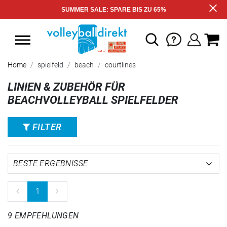
SUMMER SALE: SPARE BIS ZU 65%
Home
spielfeld
beach
courtlines
LINIEN & ZUBEHÖR FÜR
BEACHVOLLEYBALL SPIELFELDER
FILTER
1
9 EMPFEHLUNGEN