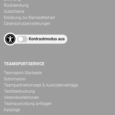
Rücksendung
Gutscheine
Erklärung zur Barrierefreiheit
Datenschutzeinstellungen
Kontrastmodus aus
TEAMSPORTSERVICE
Teamsport-Startseite
Sublimation
Teampartnerkonzept & Ausrüsterverträge
Textilbedruckung
Vereinskollektionen
Teamausrüstung anfragen
Kataloge