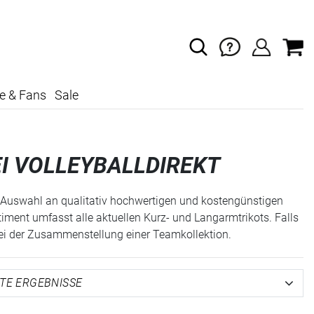
e & Fans
Sale
I VOLLEYBALLDIREKT
ite Auswahl an qualitativ hochwertigen und kostengünstigen
timent umfasst alle aktuellen Kurz- und Langarmtrikots. Falls
 bei der Zusammenstellung einer Teamkollektion.