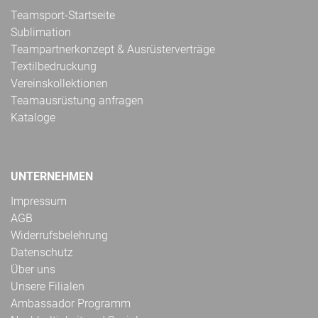
Teamsport-Startseite
Sublimation
Teampartnerkonzept & Ausrüsterverträge
Textilbedruckung
Vereinskollektionen
Teamausrüstung anfragen
Kataloge
UNTERNEHMEN
Impressum
AGB
Widerrufsbelehrung
Datenschutz
Über uns
Unsere Filialen
Ambassador Programm