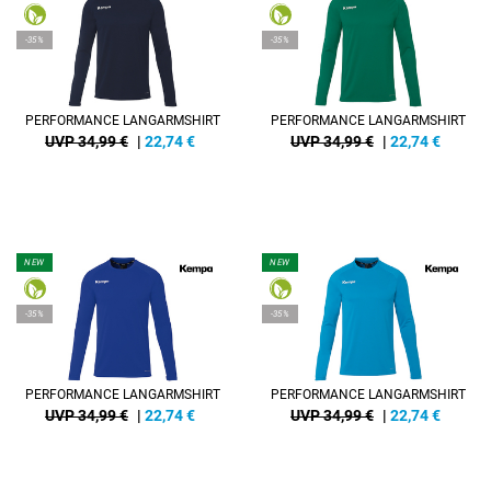
-35%
-35%
PERFORMANCE LANGARMSHIRT
PERFORMANCE LANGARMSHIRT
UVP 34,99 €
|
22,74
€
UVP 34,99 €
|
22,74
€
NEW
NEW
-35%
-35%
PERFORMANCE LANGARMSHIRT
PERFORMANCE LANGARMSHIRT
UVP 34,99 €
|
22,74
€
UVP 34,99 €
|
22,74
€