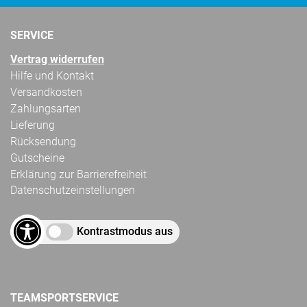
SERVICE
Vertrag widerrufen
Hilfe und Kontakt
Versandkosten
Zahlungsarten
Lieferung
Rücksendung
Gutscheine
Erklärung zur Barrierefreiheit
Datenschutzeinstellungen
Kontrastmodus aus
TEAMSPORTSERVICE