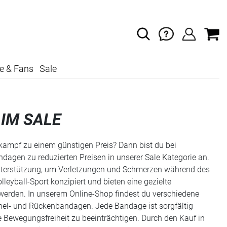
e & Fans
Sale
IM SALE
kampf zu einem günstigen Preis? Dann bist du bei
andagen zu reduzierten Preisen in unserer Sale Kategorie an.
Unterstützung, um Verletzungen und Schmerzen während des
leyball-Sport konzipiert und bieten eine gezielte
 werden. In unserem Online-Shop findest du verschiedene
chel- und Rückenbandagen. Jede Bandage ist sorgfältig
 Bewegungsfreiheit zu beeinträchtigen. Durch den Kauf in