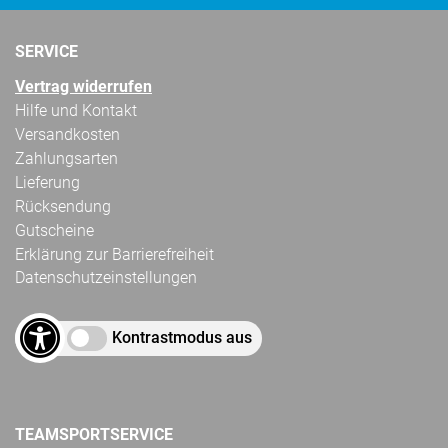
SERVICE
Vertrag widerrufen
Hilfe und Kontakt
Versandkosten
Zahlungsarten
Lieferung
Rücksendung
Gutscheine
Erklärung zur Barrierefreiheit
Datenschutzeinstellungen
Kontrastmodus aus
TEAMSPORTSERVICE