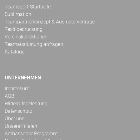
Teamsport-Startseite
Sublimation
Teampartnerkonzept & Ausrüsterverträge
Textilbedruckung
Vereinskollektionen
Teamausrüstung anfragen
Kataloge
UNTERNEHMEN
Impressum
AGB
Widerrufsbelehrung
Datenschutz
Über uns
Unsere Filialen
Ambassador Programm