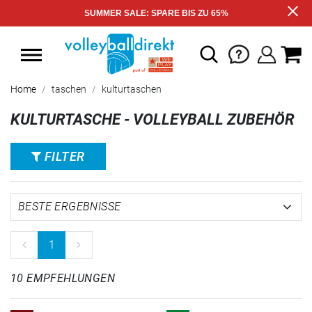
SUMMER SALE: SPARE BIS ZU 65%
Home
taschen
kulturtaschen
KULTURTASCHE - VOLLEYBALL ZUBEHÖR
FILTER
1
10 EMPFEHLUNGEN