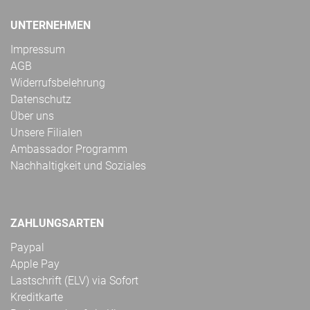
UNTERNEHMEN
Impressum
AGB
Widerrufsbelehrung
Datenschutz
Über uns
Unsere Filialen
Ambassador Programm
Nachhaltigkeit und Soziales
ZAHLUNGSARTEN
Paypal
Apple Pay
Lastschrift (ELV) via Sofort
Kreditkarte