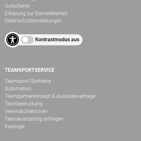
Gutscheine
Erklärung zur Barrierefreiheit
Datenschutzeinstellungen
Kontrastmodus aus
TEAMSPORTSERVICE
Teamsport-Startseite
Sublimation
Teampartnerkonzept & Ausrüsterverträge
Textilbedruckung
Vereinskollektionen
Teamausrüstung anfragen
Kataloge