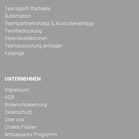
Teamsport-Startseite
Sublimation
Teampartnerkonzept & Ausrüsterverträge
Textilbedruckung
Vereinskollektionen
Teamausrüstung anfragen
Kataloge
UNTERNEHMEN
Impressum
AGB
Widerrufsbelehrung
Datenschutz
Über uns
Unsere Filialen
Ambassador Programm