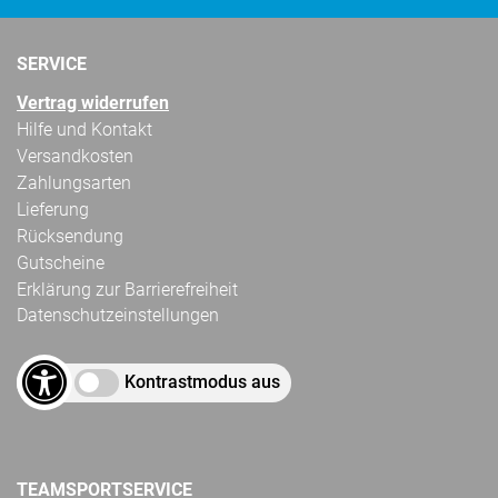
SERVICE
Vertrag widerrufen
Hilfe und Kontakt
Versandkosten
Zahlungsarten
Lieferung
Rücksendung
Gutscheine
Erklärung zur Barrierefreiheit
Datenschutzeinstellungen
Kontrastmodus aus
TEAMSPORTSERVICE