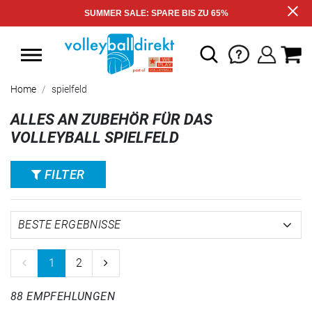
SUMMER SALE: SPARE BIS ZU 65%
Home
spielfeld
ALLES AN ZUBEHÖR FÜR DAS
VOLLEYBALL SPIELFELD
FILTER
1
2
88 EMPFEHLUNGEN