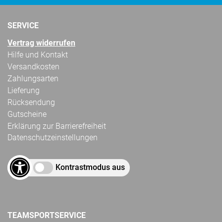
SERVICE
Vertrag widerrufen
Hilfe und Kontakt
Versandkosten
Zahlungsarten
Lieferung
Rücksendung
Gutscheine
Erklärung zur Barrierefreiheit
Datenschutzeinstellungen
Kontrastmodus aus
TEAMSPORTSERVICE