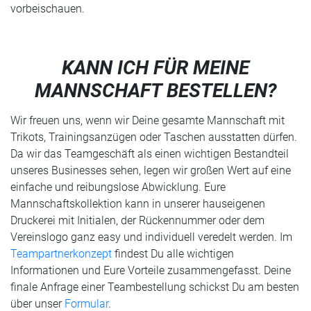
vorbeischauen.
KANN ICH FÜR MEINE
MANNSCHAFT BESTELLEN?
Wir freuen uns, wenn wir Deine gesamte Mannschaft mit
Trikots, Trainingsanzügen oder Taschen ausstatten dürfen.
Da wir das Teamgeschäft als einen wichtigen Bestandteil
unseres Businesses sehen, legen wir großen Wert auf eine
einfache und reibungslose Abwicklung. Eure
Mannschaftskollektion kann in unserer hauseigenen
Druckerei mit Initialen, der Rückennummer oder dem
Vereinslogo ganz easy und individuell veredelt werden. Im
Teampartnerkonzept
findest Du alle wichtigen
Informationen und Eure Vorteile zusammengefasst. Deine
finale Anfrage einer Teambestellung schickst Du am besten
über unser
Formular
.