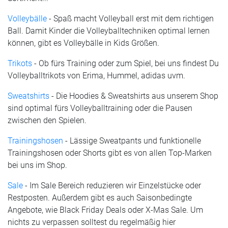
Volleybälle
- Spaß macht Volleyball erst mit dem richtigen
Ball. Damit Kinder die Volleyballtechniken optimal lernen
können, gibt es Volleybälle in Kids Größen.
Trikots
- Ob fürs Training oder zum Spiel, bei uns findest Du
Volleyballtrikots von Erima, Hummel, adidas uvm.
Sweatshirts
- Die Hoodies & Sweatshirts aus unserem Shop
sind optimal fürs Volleyballtraining oder die Pausen
zwischen den Spielen.
Trainingshosen
- Lässige Sweatpants und funktionelle
Trainingshosen oder Shorts gibt es von allen Top-Marken
bei uns im Shop.
Sale
- Im Sale Bereich reduzieren wir Einzelstücke oder
Restposten. Außerdem gibt es auch Saisonbedingte
Angebote, wie Black Friday Deals oder X-Mas Sale. Um
nichts zu verpassen solltest du regelmäßig hier