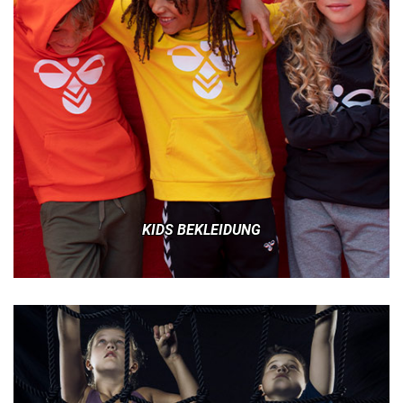
KIDS BEKLEIDUNG