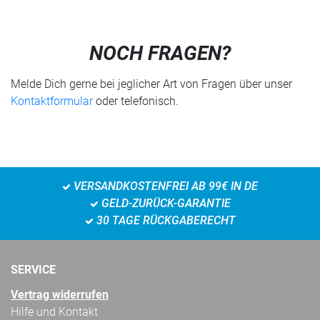
NOCH FRAGEN?
Melde Dich gerne bei jeglicher Art von Fragen über unser
Kontaktformular
oder telefonisch.
VERSANDKOSTENFREI AB 99€ IN DE
GELD-ZURÜCK-GARANTIE
30 TAGE RÜCKGABERECHT
SERVICE
Vertrag widerrufen
Hilfe und Kontakt