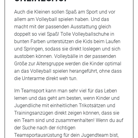
Auch die Kleinen sollen Spaß am Sport und vor
allem am Volleyball spielen haben. Und das
macht mit der passenden Ausstattung gleich
doppelt so viel Spaß! Tolle Volleyballschuhe in
bunten Farben unterstützen die Kids beim Laufen
und Springen, sodass sie direkt loslegen und sich
austoben können. Volleybälle in der passenden
Größe zur Altersgruppe werden die Kinder optimal
an das Volleyball spielen herangeführt, ohne dass
die Unterarme direkt weh tun.
Im Teamsport kann man sehr viel für das Leben
lernen und das geht am besten, wenn Kinder und
Jugendliche mit einheitlichen Trikotsätzen und
Trainingsanzügen direkt zeigen können, dass sie
ein Team sind und zusammenhalten! Wenn du auf
der Suche nach der richtigen
Teamsportausrüstung für dein Jugendteam bist,