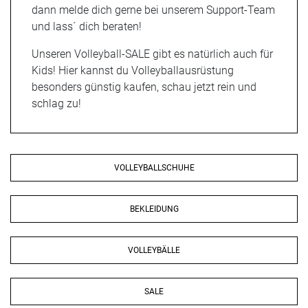
dann melde dich gerne bei unserem Support-Team
und lass´ dich beraten!
Unseren Volleyball-SALE gibt es natürlich auch für
Kids! Hier kannst du Volleyballausrüstung
besonders günstig kaufen, schau jetzt rein und
schlag zu!
VOLLEYBALLSCHUHE
BEKLEIDUNG
VOLLEYBÄLLE
SALE