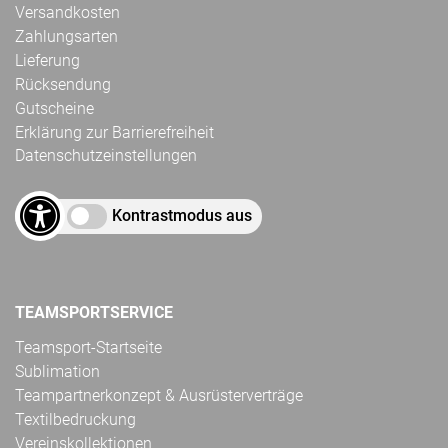
Versandkosten
Zahlungsarten
Lieferung
Rücksendung
Gutscheine
Erklärung zur Barrierefreiheit
Datenschutzeinstellungen
Kontrastmodus aus
TEAMSPORTSERVICE
Teamsport-Startseite
Sublimation
Teampartnerkonzept & Ausrüsterverträge
Textilbedruckung
Vereinskollektionen