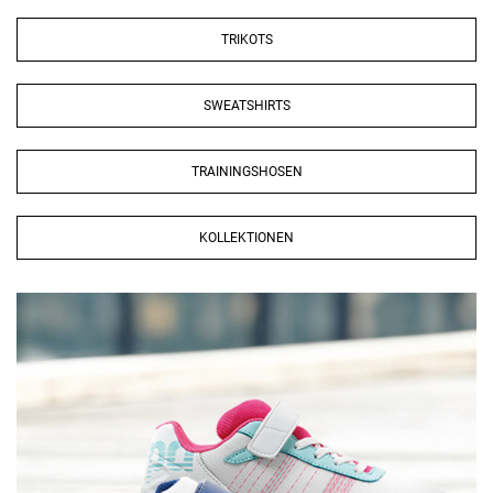
TRIKOTS
SWEATSHIRTS
TRAININGSHOSEN
KOLLEKTIONEN