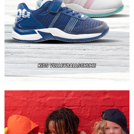
KIDS VOLLEYBALLSCHUHE