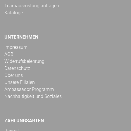
Teamausrüstung anfragen
Kataloge
UNTERNEHMEN
Impressum
AGB
Widerrufsbelehrung
Datenschutz
Über uns
Unsere Filialen
Ambassador Programm
Nachhaltigkeit und Soziales
ZAHLUNGSARTEN
Paypal