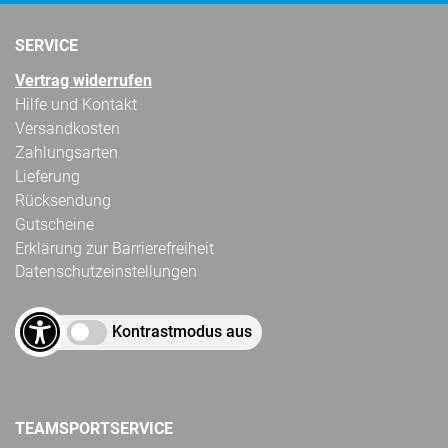
SERVICE
Vertrag widerrufen
Hilfe und Kontakt
Versandkosten
Zahlungsarten
Lieferung
Rücksendung
Gutscheine
Erklärung zur Barrierefreiheit
Datenschutzeinstellungen
Kontrastmodus aus
TEAMSPORTSERVICE