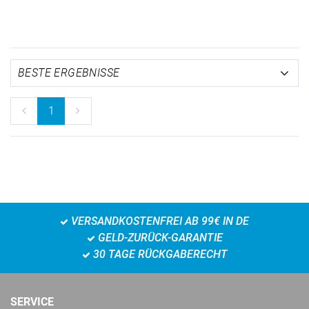
1
VERSANDKOSTENFREI AB 99€ IN DE
GELD-ZURÜCK-GARANTIE
30 TAGE RÜCKGABERECHT
SERVICE