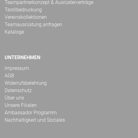
Teampartnerkonzept & Ausrüsterverträge
Textilbedruckung
Vereinskollektionen
Teamausrüstung anfragen
Kataloge
UNTERNEHMEN
Impressum
AGB
Widerrufsbelehrung
Datenschutz
Über uns
Unsere Filialen
Ambassador Programm
Nachhaltigkeit und Soziales