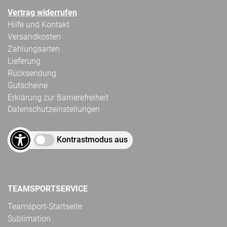
Vertrag widerrufen
Hilfe und Kontakt
Versandkosten
Zahlungsarten
Lieferung
Rücksendung
Gutscheine
Erklärung zur Barrierefreiheit
Datenschutzeinstellungen
Kontrastmodus aus
TEAMSPORTSERVICE
Teamsport-Startseite
Sublimation