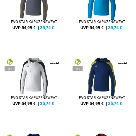
EVO STAR KAPUZENSWEAT
EVO STAR KAPUZENSWEAT
UVP 54,99 €
|
35,74
€
UVP 54,99 €
|
35,74
€
-35%
-35%
EVO STAR KAPUZENSWEAT
EVO STAR KAPUZENSWEAT
UVP 54,99 €
|
35,74
€
UVP 54,99 €
|
35,74
€