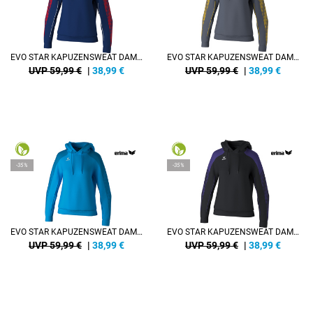
EVO STAR KAPUZENSWEAT DAMEN
EVO STAR KAPUZENSWEAT DAMEN
UVP 59,99 €
|
38,99
€
UVP 59,99 €
|
38,99
€
-35%
-35%
EVO STAR KAPUZENSWEAT DAMEN
EVO STAR KAPUZENSWEAT DAMEN
UVP 59,99 €
|
38,99
€
UVP 59,99 €
|
38,99
€