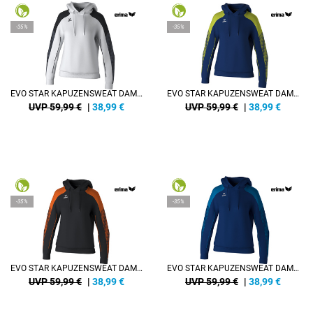
-35%
-35%
EVO STAR KAPUZENSWEAT DAMEN
EVO STAR KAPUZENSWEAT DAMEN
UVP 59,99 €
|
38,99
€
UVP 59,99 €
|
38,99
€
-35%
-35%
EVO STAR KAPUZENSWEAT DAMEN
EVO STAR KAPUZENSWEAT DAMEN
UVP 59,99 €
|
38,99
€
UVP 59,99 €
|
38,99
€