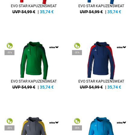
EVO STAR KAPUZENSWEAT
EVO STAR KAPUZENSWEAT
UVP 54,99 €
|
35,74
€
UVP 54,99 €
|
35,74
€
-35%
-35%
EVO STAR KAPUZENSWEAT
EVO STAR KAPUZENSWEAT
UVP 54,99 €
|
35,74
€
UVP 54,99 €
|
35,74
€
-35%
-35%