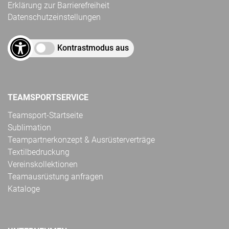
Erklärung zur Barrierefreiheit
Datenschutzeinstellungen
Kontrastmodus aus
TEAMSPORTSERVICE
Teamsport-Startseite
Sublimation
Teampartnerkonzept & Ausrüsterverträge
Textilbedruckung
Vereinskollektionen
Teamausrüstung anfragen
Kataloge