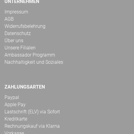
UNTERNEHMEN
Impressum
AGB
Widerrufsbelehrung
Datenschutz
Über uns
Unsere Filialen
Ambassador Programm
Nachhaltigkeit und Soziales
ZAHLUNGSARTEN
Paypal
Apple Pay
Lastschrift (ELV) via Sofort
Kreditkarte
Rechnungskauf via Klarna
Vorkasse