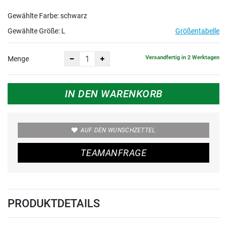
Gewählte Farbe: schwarz
Gewählte Größe:
L
Größentabelle
Versandfertig in 2 Werktagen
Menge
IN DEN WARENKORB
AUF DEN WUNSCHZETTEL
TEAMANFRAGE
PRODUKTDETAILS