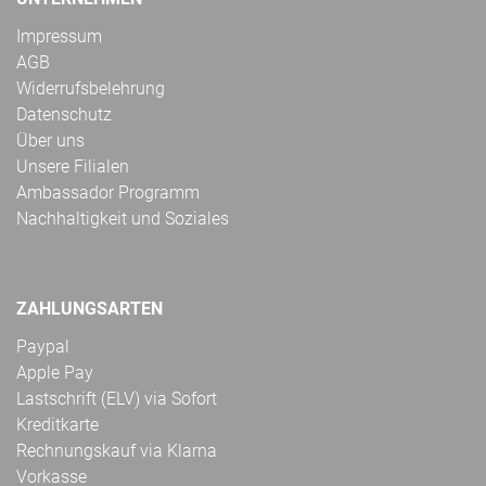
Impressum
AGB
Widerrufsbelehrung
Datenschutz
Über uns
Unsere Filialen
Ambassador Programm
Nachhaltigkeit und Soziales
ZAHLUNGSARTEN
Paypal
Apple Pay
Lastschrift (ELV) via Sofort
Kreditkarte
Rechnungskauf via Klarna
Vorkasse