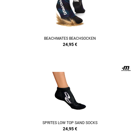
BEACHMATES BEACHSOCKEN
24,95
€
SPRITES LOW TOP SAND SOCKS
24,95
€