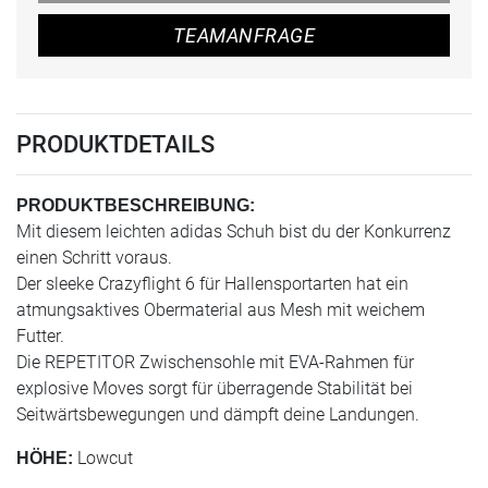
TEAMANFRAGE
PRODUKTDETAILS
PRODUKTBESCHREIBUNG:
Mit diesem leichten adidas Schuh bist du der Konkurrenz
einen Schritt voraus.
Der sleeke Crazyflight 6 für Hallensportarten hat ein
atmungsaktives Obermaterial aus Mesh mit weichem
Futter.
Die REPETITOR Zwischensohle mit EVA-Rahmen für
explosive Moves sorgt für überragende Stabilität bei
Seitwärtsbewegungen und dämpft deine Landungen.
Lowcut
HÖHE: