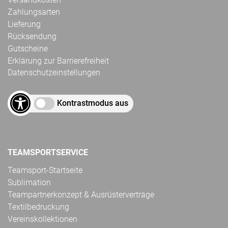
Zahlungsarten
Lieferung
Rücksendung
Gutscheine
Erklärung zur Barrierefreiheit
Datenschutzeinstellungen
Kontrastmodus aus
TEAMSPORTSERVICE
Teamsport-Startseite
Sublimation
Teampartnerkonzept & Ausrüsterverträge
Textilbedruckung
Vereinskollektionen