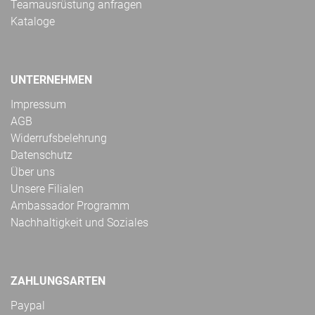
Teamausrüstung anfragen
Kataloge
UNTERNEHMEN
Impressum
AGB
Widerrufsbelehrung
Datenschutz
Über uns
Unsere Filialen
Ambassador Programm
Nachhaltigkeit und Soziales
ZAHLUNGSARTEN
Paypal