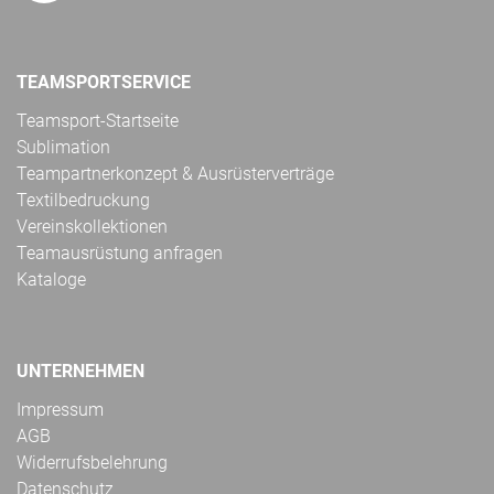
TEAMSPORTSERVICE
Teamsport-Startseite
Sublimation
Teampartnerkonzept & Ausrüsterverträge
Textilbedruckung
Vereinskollektionen
Teamausrüstung anfragen
Kataloge
UNTERNEHMEN
Impressum
AGB
Widerrufsbelehrung
Datenschutz