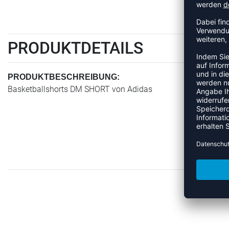
PRODUKTDETAILS
PRODUKTBESCHREIBUNG:
Basketballshorts DM SHORT von Adidas