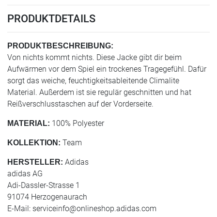
PRODUKTDETAILS
PRODUKTBESCHREIBUNG:
Von nichts kommt nichts. Diese Jacke gibt dir beim
Aufwärmen vor dem Spiel ein trockenes Tragegefühl. Dafür
sorgt das weiche, feuchtigkeitsableitende Climalite
Material. Außerdem ist sie regulär geschnitten und hat
Reißverschlusstaschen auf der Vorderseite.
100% Polyester
MATERIAL:
Team
KOLLEKTION:
Adidas
HERSTELLER:
adidas AG
Adi-Dassler-Strasse 1
91074 Herzogenaurach
E-Mail:
serviceinfo@onlineshop.adidas.com