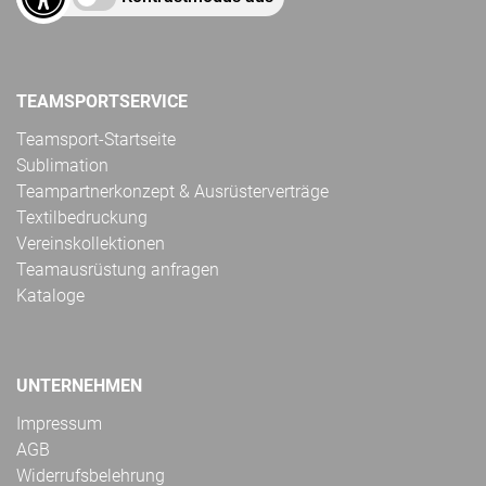
TEAMSPORTSERVICE
Teamsport-Startseite
Sublimation
Teampartnerkonzept & Ausrüsterverträge
Textilbedruckung
Vereinskollektionen
Teamausrüstung anfragen
Kataloge
UNTERNEHMEN
Impressum
AGB
Widerrufsbelehrung