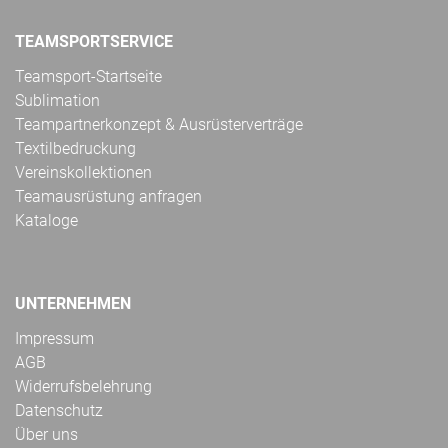
TEAMSPORTSERVICE
Teamsport-Startseite
Sublimation
Teampartnerkonzept & Ausrüsterverträge
Textilbedruckung
Vereinskollektionen
Teamausrüstung anfragen
Kataloge
UNTERNEHMEN
Impressum
AGB
Widerrufsbelehrung
Datenschutz
Über uns