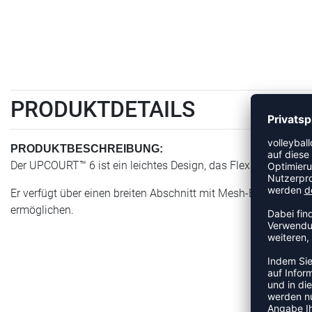
PRODUKTDETAILS
PRODUKTBESCHREIBUNG:
Der UPCOURT™ 6 ist ein leichtes Design, das Flexibilität und 
Er verfügt über einen breiten Abschnitt mit Mesh-Einsätzen,
ermöglichen.