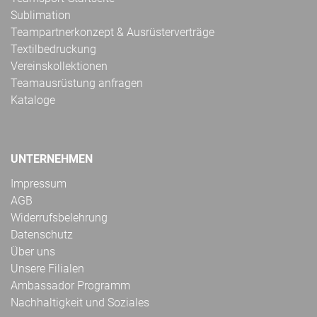
Sublimation
Teampartnerkonzept & Ausrüsterverträge
Textilbedruckung
Vereinskollektionen
Teamausrüstung anfragen
Kataloge
UNTERNEHMEN
Impressum
AGB
Widerrufsbelehrung
Datenschutz
Über uns
Unsere Filialen
Ambassador Programm
Nachhaltigkeit und Soziales