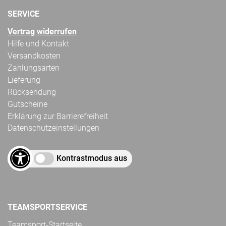
SERVICE
Vertrag widerrufen
Hilfe und Kontakt
Versandkosten
Zahlungsarten
Lieferung
Rücksendung
Gutscheine
Erklärung zur Barrierefreiheit
Datenschutzeinstellungen
Kontrastmodus aus
TEAMSPORTSERVICE
Teamsport-Startseite