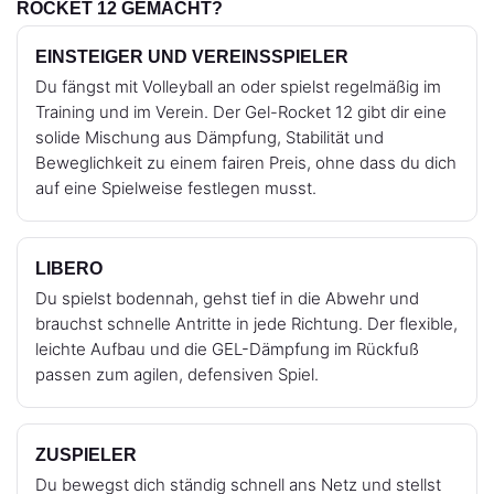
ROCKET 12 GEMACHT?
EINSTEIGER UND VEREINSSPIELER
Du fängst mit Volleyball an oder spielst regelmäßig im
Training und im Verein. Der Gel-Rocket 12 gibt dir eine
solide Mischung aus Dämpfung, Stabilität und
Beweglichkeit zu einem fairen Preis, ohne dass du dich
auf eine Spielweise festlegen musst.
LIBERO
Du spielst bodennah, gehst tief in die Abwehr und
brauchst schnelle Antritte in jede Richtung. Der flexible,
leichte Aufbau und die GEL-Dämpfung im Rückfuß
passen zum agilen, defensiven Spiel.
ZUSPIELER
Du bewegst dich ständig schnell ans Netz und stellst