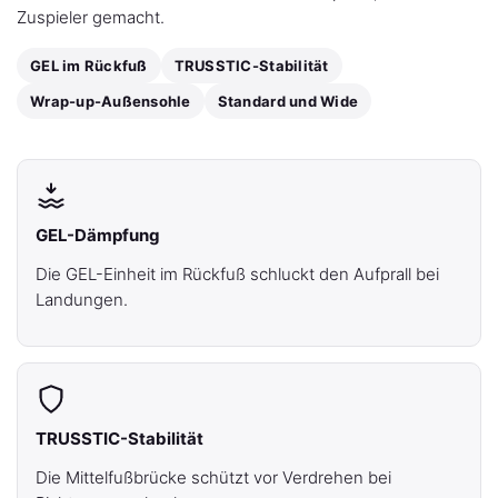
Zuspieler gemacht.
GEL im Rückfuß
TRUSSTIC-Stabilität
Wrap-up-Außensohle
Standard und Wide
GEL-Dämpfung
Die GEL-Einheit im Rückfuß schluckt den Aufprall bei
Landungen.
TRUSSTIC-Stabilität
Die Mittelfußbrücke schützt vor Verdrehen bei