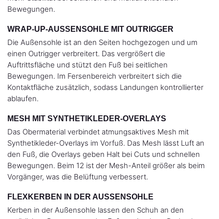
Bewegungen.
WRAP-UP-AUSSENSOHLE MIT OUTRIGGER
Die Außensohle ist an den Seiten hochgezogen und um
einen Outrigger verbreitert. Das vergrößert die
Auftrittsfläche und stützt den Fuß bei seitlichen
Bewegungen. Im Fersenbereich verbreitert sich die
Kontaktfläche zusätzlich, sodass Landungen kontrollierter
ablaufen.
MESH MIT SYNTHETIKLEDER-OVERLAYS
Das Obermaterial verbindet atmungsaktives Mesh mit
Synthetikleder-Overlays im Vorfuß. Das Mesh lässt Luft an
den Fuß, die Overlays geben Halt bei Cuts und schnellen
Bewegungen. Beim 12 ist der Mesh-Anteil größer als beim
Vorgänger, was die Belüftung verbessert.
FLEXKERBEN IN DER AUSSENSOHLE
Kerben in der Außensohle lassen den Schuh an den