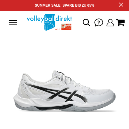
SUMMER SALE: SPARE BIS ZU 65%