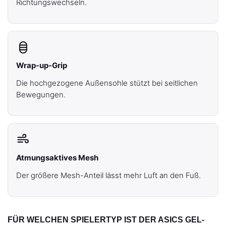
Richtungswechseln.
Wrap-up-Grip
Die hochgezogene Außensohle stützt bei seitlichen
Bewegungen.
Atmungsaktives Mesh
Der größere Mesh-Anteil lässt mehr Luft an den Fuß.
FÜR WELCHEN SPIELERTYP IST DER ASICS GEL-