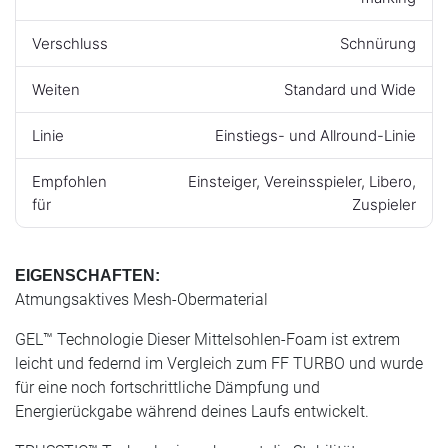
Verschluss
Schnürung
Weiten
Standard und Wide
Linie
Einstiegs- und Allround-Linie
Empfohlen
Einsteiger, Vereinsspieler, Libero,
für
Zuspieler
EIGENSCHAFTEN:
Atmungsaktives Mesh-Obermaterial
GEL™ Technologie Dieser Mittelsohlen-Foam ist extrem
leicht und federnd im Vergleich zum FF TURBO und wurde
für eine noch fortschrittliche Dämpfung und
Energierückgabe während deines Laufs entwickelt.