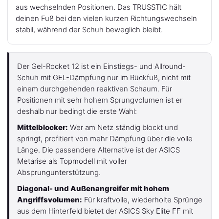
aus wechselnden Positionen. Das TRUSSTIC hält
deinen Fuß bei den vielen kurzen Richtungswechseln
stabil, während der Schuh beweglich bleibt.
Der Gel-Rocket 12 ist ein Einstiegs- und Allround-
Schuh mit GEL-Dämpfung nur im Rückfuß, nicht mit
einem durchgehenden reaktiven Schaum. Für
Positionen mit sehr hohem Sprungvolumen ist er
deshalb nur bedingt die erste Wahl:
Mittelblocker:
Wer am Netz ständig blockt und
springt, profitiert von mehr Dämpfung über die volle
Länge. Die passendere Alternative ist der ASICS
Metarise als Topmodell mit voller
Absprungunterstützung.
Diagonal- und Außenangreifer mit hohem
Angriffsvolumen:
Für kraftvolle, wiederholte Sprünge
aus dem Hinterfeld bietet der ASICS Sky Elite FF mit