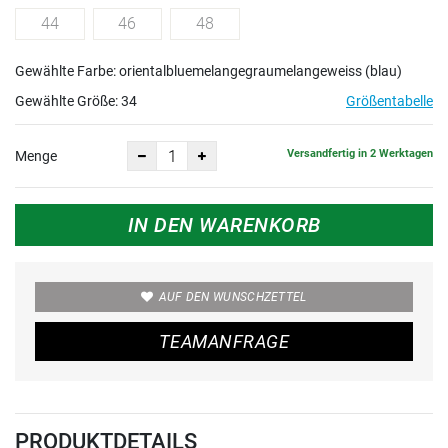
44
46
48
Gewählte Farbe: orientalbluemelangegraumelangeweiss (blau)
Gewählte Größe:
34
Größentabelle
Versandfertig in 2 Werktagen
Menge
IN DEN WARENKORB
AUF DEN WUNSCHZETTEL
TEAMANFRAGE
PRODUKTDETAILS