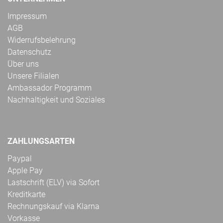
Impressum
AGB
Widerrufsbelehrung
Datenschutz
Über uns
Unsere Filialen
Ambassador Programm
Nachhaltigkeit und Soziales
ZAHLUNGSARTEN
Paypal
Apple Pay
Lastschrift (ELV) via Sofort
Kreditkarte
Rechnungskauf via Klarna
Vorkasse