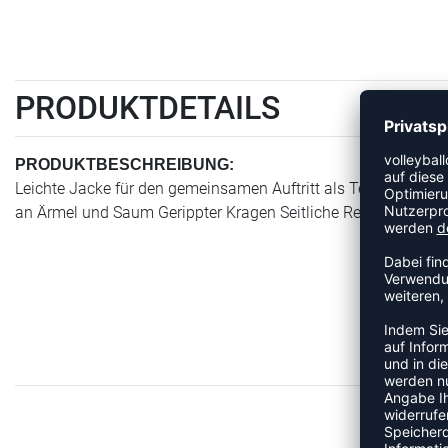
PRODUKTDETAILS
PRODUKTBESCHREIBUNG:
Leichte Jacke für den gemeinsamen Auftritt als Team. Elastis
an Ärmel und Saum Gerippter Kragen Seitliche Reißverschlusst