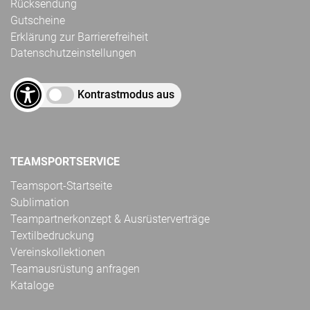
Rücksendung
Gutscheine
Erklärung zur Barrierefreiheit
Datenschutzeinstellungen
Kontrastmodus aus
TEAMSPORTSERVICE
Teamsport-Startseite
Sublimation
Teampartnerkonzept & Ausrüsterverträge
Textilbedruckung
Vereinskollektionen
Teamausrüstung anfragen
Kataloge