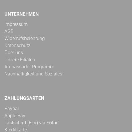
UNTERNEHMEN
Impressum
AGB
Widerrufsbelehrung
Datenschutz
Über uns
Unsere Filialen
Ambassador Programm
Nachhaltigkeit und Soziales
ZAHLUNGSARTEN
Paypal
Apple Pay
Lastschrift (ELV) via Sofort
Kreditkarte