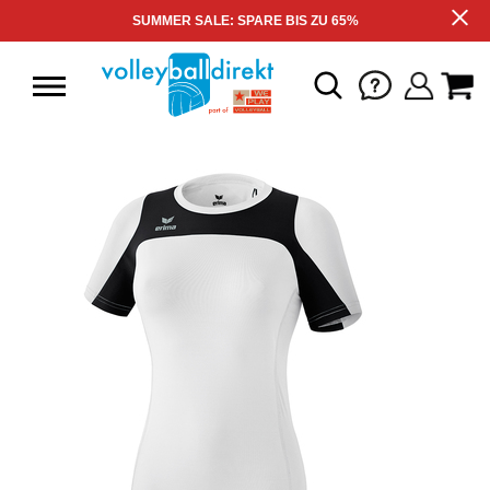
SUMMER SALE: SPARE BIS ZU 65%