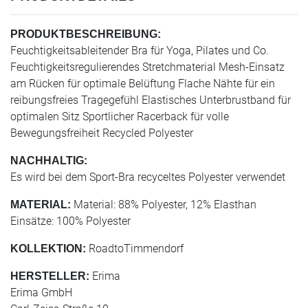
PRODUKTBESCHREIBUNG:
Feuchtigkeitsableitender Bra für Yoga, Pilates und Co.
Feuchtigkeitsregulierendes Stretchmaterial Mesh-Einsatz
am Rücken für optimale Belüftung Flache Nähte für ein
reibungsfreies Tragegefühl Elastisches Unterbrustband für
optimalen Sitz Sportlicher Racerback für volle
Bewegungsfreiheit Recycled Polyester
NACHHALTIG:
Es wird bei dem Sport-Bra recyceltes Polyester verwendet
Material: 88% Polyester, 12% Elasthan
MATERIAL:
Einsätze: 100% Polyester
RoadtoTimmendorf
KOLLEKTION:
Erima
HERSTELLER:
Erima GmbH