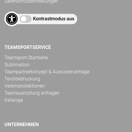
Datenschutzeinstellungen
Kontrastmodus aus
TEAMSPORTSERVICE
Teamsport-Startseite
Sublimation
Teampartnerkonzept & Ausrüsterverträge
Textilbedruckung
Vereinskollektionen
Teamausrüstung anfragen
Kataloge
UNTERNEHMEN