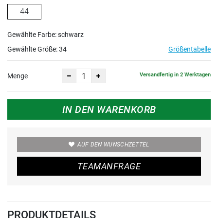
44
Gewählte Farbe: schwarz
Gewählte Größe:
34
Größentabelle
Versandfertig in 2 Werktagen
Menge
IN DEN WARENKORB
AUF DEN WUNSCHZETTEL
TEAMANFRAGE
PRODUKTDETAILS