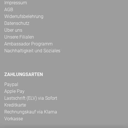
Impressum
AGB
Widerrufsbelehrung
Datenschutz
Über uns
Unsere Filialen
Ambassador Programm
Nachhaltigkeit und Soziales
ZAHLUNGSARTEN
Paypal
Apple Pay
Lastschrift (ELV) via Sofort
Kreditkarte
Rechnungskauf via Klarna
Vorkasse