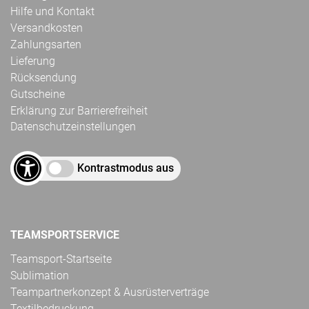
Hilfe und Kontakt
Versandkosten
Zahlungsarten
Lieferung
Rücksendung
Gutscheine
Erklärung zur Barrierefreiheit
Datenschutzeinstellungen
Kontrastmodus aus
TEAMSPORTSERVICE
Teamsport-Startseite
Sublimation
Teampartnerkonzept & Ausrüsterverträge
Textilbedruckung