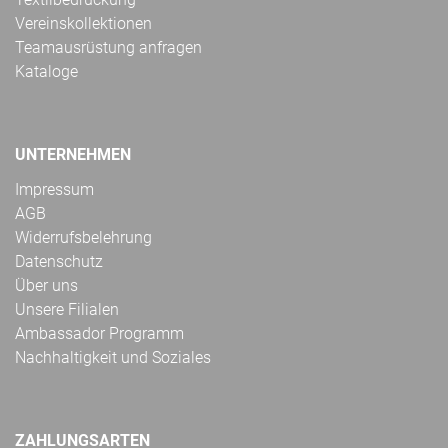
Vereinskollektionen
Teamausrüstung anfragen
Kataloge
UNTERNEHMEN
Impressum
AGB
Widerrufsbelehrung
Datenschutz
Über uns
Unsere Filialen
Ambassador Programm
Nachhaltigkeit und Soziales
ZAHLUNGSARTEN