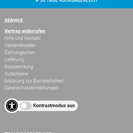
30 TAGE RÜCKGABERECHT
SERVICE
Vertrag widerrufen
Hilfe und Kontakt
Versandkosten
Zahlungsarten
Lieferung
Rücksendung
Gutscheine
Erklärung zur Barrierefreiheit
Datenschutzeinstellungen
Kontrastmodus aus