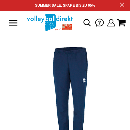
SUMMER SALE: SPARE BIS ZU 65%