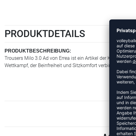
PRODUKTDETAILS
PRODUKTBESCHREIBUNG:
Trousers Milo 3.0 Ad von Errea ist ein Artikel der Kategorie Tr
Wettkampf, der Beinfreiheit und Sitzkomfort verbindet.