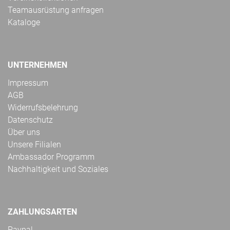
Teamausrüstung anfragen
Kataloge
UNTERNEHMEN
Impressum
AGB
Widerrufsbelehrung
Datenschutz
Über uns
Unsere Filialen
Ambassador Programm
Nachhaltigkeit und Soziales
ZAHLUNGSARTEN
Paypal