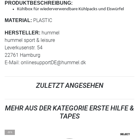
PRODUKTBESCHREIBUNG:
Kühlbox für wiederverwendbare Kühlpacks und Eiswürfel
PLASTIC
MATERIAL:
hummel
HERSTELLER:
hummel sport & leisure
Leverkusenstr. 54
22761 Hamburg
E-Mail:
onlinesupportDE@hummel.dk
ZULETZT ANGESEHEN
MEHR AUS DER KATEGORIE ERSTE HILFE &
TAPES
-30%