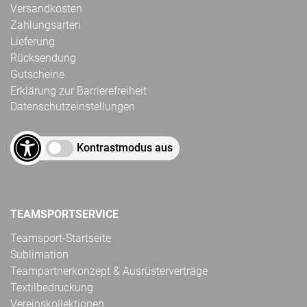
Versandkosten
Zahlungsarten
Lieferung
Rücksendung
Gutscheine
Erklärung zur Barrierefreiheit
Datenschutzeinstellungen
Kontrastmodus aus
TEAMSPORTSERVICE
Teamsport-Startseite
Sublimation
Teampartnerkonzept & Ausrüsterverträge
Textilbedruckung
Vereinskollektionen