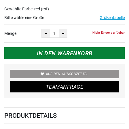
Gewählte Farbe: red (rot)
Bitte wähle eine Größe
Größentabelle
Nicht länger verfügbar
Menge
IN DEN WARENKORB
AUF DEN WUNSCHZETTEL
TEAMANFRAGE
PRODUKTDETAILS