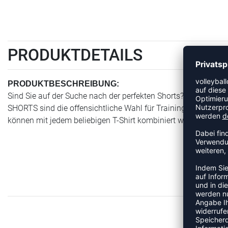
PRODUKTDETAILS
PRODUKTBESCHREIBUNG:
Sind Sie auf der Suche nach der perfekten Shorts? Dann hab
SHORTS sind die offensichtliche Wahl für Training oder Spielt
können mit jedem beliebigen T-Shirt kombiniert werden.