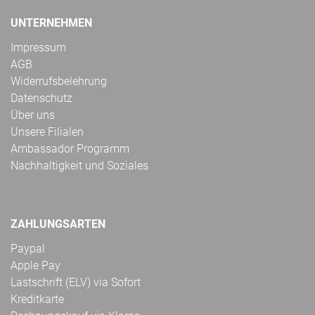
UNTERNEHMEN
Impressum
AGB
Widerrufsbelehrung
Datenschutz
Über uns
Unsere Filialen
Ambassador Programm
Nachhaltigkeit und Soziales
ZAHLUNGSARTEN
Paypal
Apple Pay
Lastschrift (ELV) via Sofort
Kreditkarte