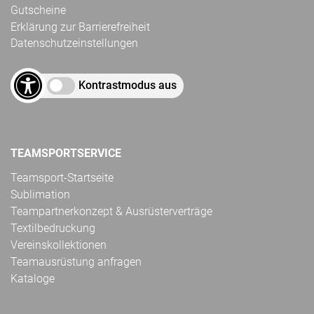
Gutscheine
Erklärung zur Barrierefreiheit
Datenschutzeinstellungen
Kontrastmodus aus
TEAMSPORTSERVICE
Teamsport-Startseite
Sublimation
Teampartnerkonzept & Ausrüsterverträge
Textilbedruckung
Vereinskollektionen
Teamausrüstung anfragen
Kataloge