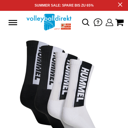
SUMMER SALE: SPARE BIS ZU 65%