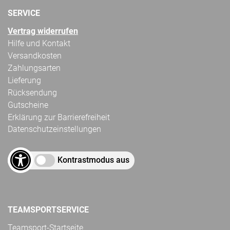
SERVICE
Vertrag widerrufen
Hilfe und Kontakt
Versandkosten
Zahlungsarten
Lieferung
Rücksendung
Gutscheine
Erklärung zur Barrierefreiheit
Datenschutzeinstellungen
Kontrastmodus aus
TEAMSPORTSERVICE
Teamsport-Startseite