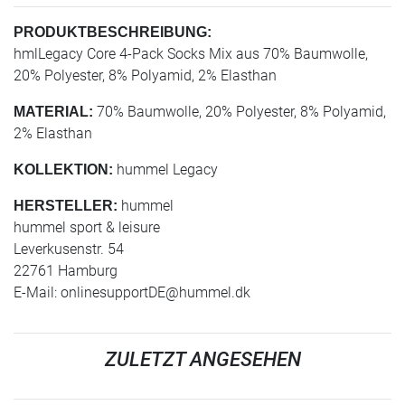
PRODUKTBESCHREIBUNG:
hmlLegacy Core 4-Pack Socks Mix aus 70% Baumwolle,
20% Polyester, 8% Polyamid, 2% Elasthan
70% Baumwolle, 20% Polyester, 8% Polyamid,
MATERIAL:
2% Elasthan
hummel Legacy
KOLLEKTION:
hummel
HERSTELLER:
hummel sport & leisure
Leverkusenstr. 54
22761 Hamburg
E-Mail:
onlinesupportDE@hummel.dk
ZULETZT ANGESEHEN