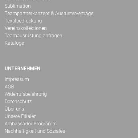
Sublimation
Teampartnerkonzept & Ausrüsterverträge
Textilbedruckung
Vereinskollektionen
Teamausrüstung anfragen
Kataloge
UNTERNEHMEN
Impressum
AGB
Widerrufsbelehrung
Datenschutz
Über uns
Unsere Filialen
Ambassador Programm
Nachhaltigkeit und Soziales