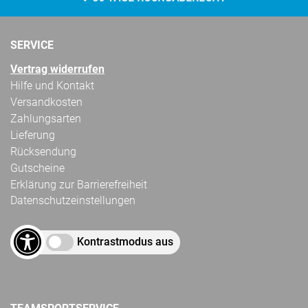
SERVICE
Vertrag widerrufen
Hilfe und Kontakt
Versandkosten
Zahlungsarten
Lieferung
Rücksendung
Gutscheine
Erklärung zur Barrierefreiheit
Datenschutzeinstellungen
Kontrastmodus aus