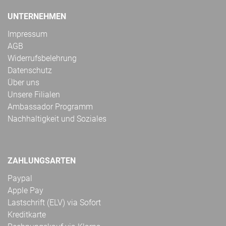
UNTERNEHMEN
Impressum
AGB
Widerrufsbelehrung
Datenschutz
Über uns
Unsere Filialen
Ambassador Programm
Nachhaltigkeit und Soziales
ZAHLUNGSARTEN
Paypal
Apple Pay
Lastschrift (ELV) via Sofort
Kreditkarte