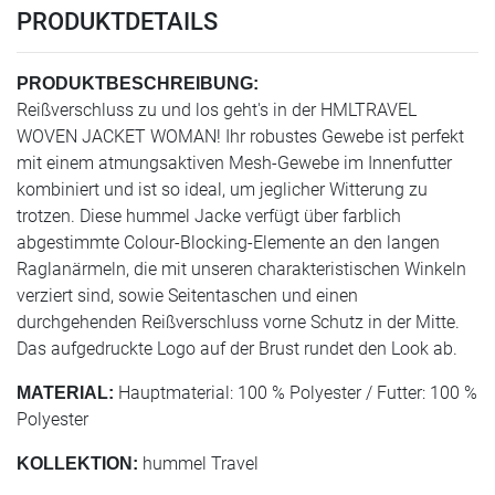
PRODUKTDETAILS
PRODUKTBESCHREIBUNG:
Reißverschluss zu und los geht's in der HMLTRAVEL
WOVEN JACKET WOMAN! Ihr robustes Gewebe ist perfekt
mit einem atmungsaktiven Mesh-Gewebe im Innenfutter
kombiniert und ist so ideal, um jeglicher Witterung zu
trotzen. Diese hummel Jacke verfügt über farblich
abgestimmte Colour-Blocking-Elemente an den langen
Raglanärmeln, die mit unseren charakteristischen Winkeln
verziert sind, sowie Seitentaschen und einen
durchgehenden Reißverschluss vorne Schutz in der Mitte.
Das aufgedruckte Logo auf der Brust rundet den Look ab.
Hauptmaterial: 100 % Polyester / Futter: 100 %
MATERIAL:
Polyester
hummel Travel
KOLLEKTION: