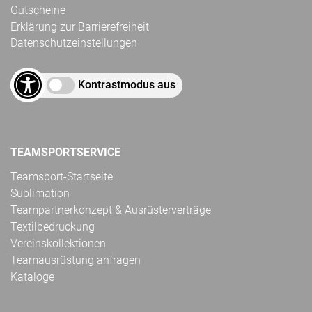
Gutscheine
Erklärung zur Barrierefreiheit
Datenschutzeinstellungen
Kontrastmodus aus
TEAMSPORTSERVICE
Teamsport-Startseite
Sublimation
Teampartnerkonzept & Ausrüsterverträge
Textilbedruckung
Vereinskollektionen
Teamausrüstung anfragen
Kataloge