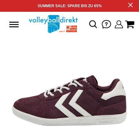
SUMMER SALE: SPARE BIS ZU 65%