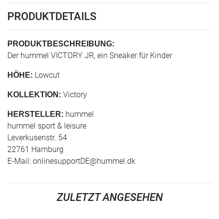
PRODUKTDETAILS
PRODUKTBESCHREIBUNG:
Der hummel VICTORY JR, ein Sneaker für Kinder
Lowcut
HÖHE:
Victory
KOLLEKTION:
hummel
HERSTELLER:
hummel sport & leisure
Leverkusenstr. 54
22761 Hamburg
E-Mail:
onlinesupportDE@hummel.dk
ZULETZT ANGESEHEN