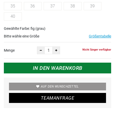
35
36
37
38
39
40
Gewählte Farbe: fig (grau)
Bitte wähle eine Größe
Größentabelle
Nicht länger verfügbar
Menge
IN DEN WARENKORB
AUF DEN WUNSCHZETTEL
TEAMANFRAGE