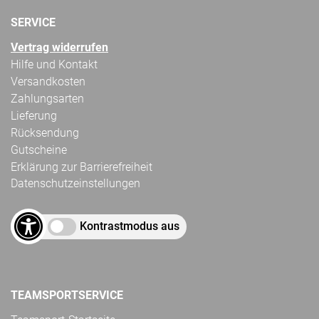
SERVICE
Vertrag widerrufen
Hilfe und Kontakt
Versandkosten
Zahlungsarten
Lieferung
Rücksendung
Gutscheine
Erklärung zur Barrierefreiheit
Datenschutzeinstellungen
Kontrastmodus aus
TEAMSPORTSERVICE