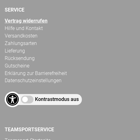
SERVICE
Vertrag widerrufen
Hilfe und Kontakt
Versandkosten
Zahlungsarten
Lieferung
Rücksendung
Gutscheine
Erklärung zur Barrierefreiheit
Datenschutzeinstellungen
Kontrastmodus aus
TEAMSPORTSERVICE