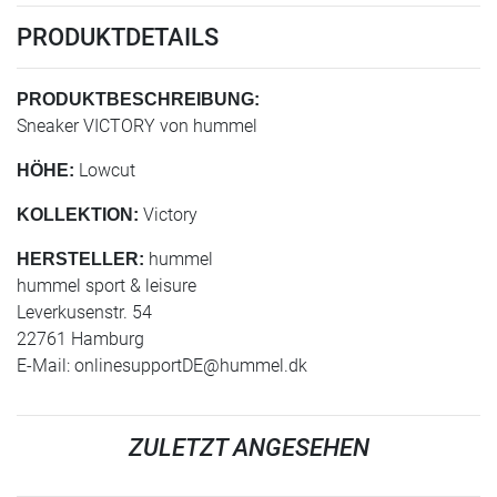
PRODUKTDETAILS
PRODUKTBESCHREIBUNG:
Sneaker VICTORY von hummel
Lowcut
HÖHE:
Victory
KOLLEKTION:
hummel
HERSTELLER:
hummel sport & leisure
Leverkusenstr. 54
22761 Hamburg
E-Mail:
onlinesupportDE@hummel.dk
ZULETZT ANGESEHEN