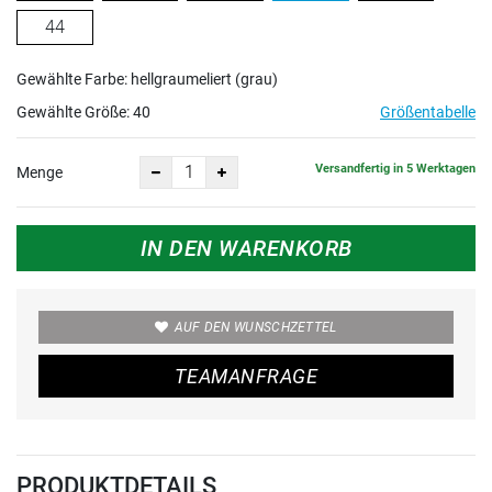
44
Gewählte Farbe: hellgraumeliert (grau)
Gewählte Größe:
40
Größentabelle
Versandfertig in 5 Werktagen
Menge
IN DEN WARENKORB
AUF DEN WUNSCHZETTEL
TEAMANFRAGE
PRODUKTDETAILS