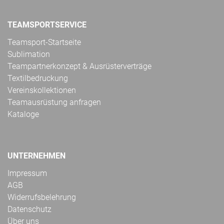
TEAMSPORTSERVICE
Teamsport-Startseite
Sublimation
Teampartnerkonzept & Ausrüsterverträge
Textilbedruckung
Vereinskollektionen
Teamausrüstung anfragen
Kataloge
UNTERNEHMEN
Impressum
AGB
Widerrufsbelehrung
Datenschutz
Über uns