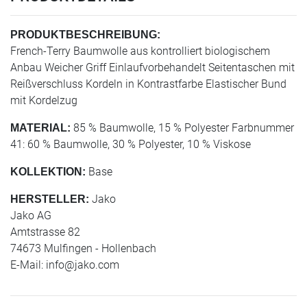
PRODUKTBESCHREIBUNG:
French-Terry Baumwolle aus kontrolliert biologischem
Anbau Weicher Griff Einlaufvorbehandelt Seitentaschen mit
Reißverschluss Kordeln in Kontrastfarbe Elastischer Bund
mit Kordelzug
85 % Baumwolle, 15 % Polyester Farbnummer
MATERIAL:
41: 60 % Baumwolle, 30 % Polyester, 10 % Viskose
Base
KOLLEKTION:
Jako
HERSTELLER:
Jako AG
Amtstrasse 82
74673 Mulfingen - Hollenbach
E-Mail:
info@jako.com