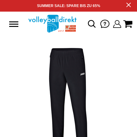
SUMMER SALE: SPARE BIS ZU 65%