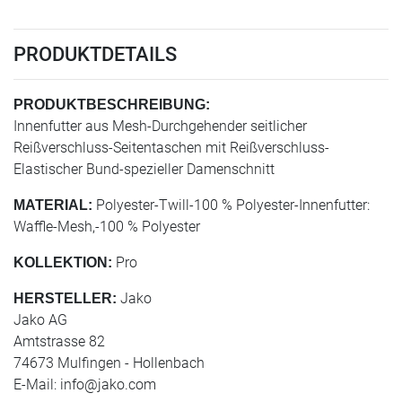
PRODUKTDETAILS
PRODUKTBESCHREIBUNG:
Innenfutter aus Mesh-Durchgehender seitlicher
Reißverschluss-Seitentaschen mit Reißverschluss-
Elastischer Bund-spezieller Damenschnitt
Polyester-Twill-100 % Polyester-Innenfutter:
MATERIAL:
Waffle-Mesh,-100 % Polyester
Pro
KOLLEKTION:
Jako
HERSTELLER:
Jako AG
Amtstrasse 82
74673 Mulfingen - Hollenbach
E-Mail:
info@jako.com