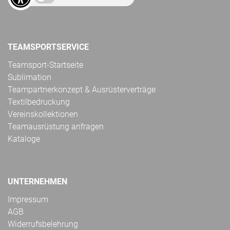
TEAMSPORTSERVICE
Teamsport-Startseite
Sublimation
Teampartnerkonzept & Ausrüsterverträge
Textilbedruckung
Vereinskollektionen
Teamausrüstung anfragen
Kataloge
UNTERNEHMEN
Impressum
AGB
Widerrufsbelehrung