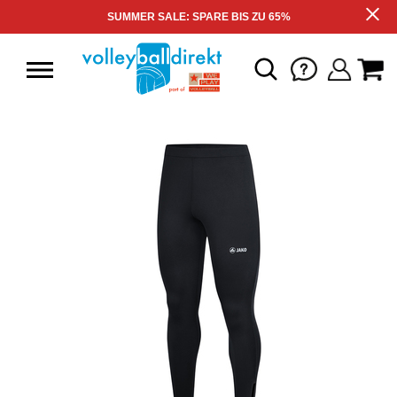
SUMMER SALE: SPARE BIS ZU 65%