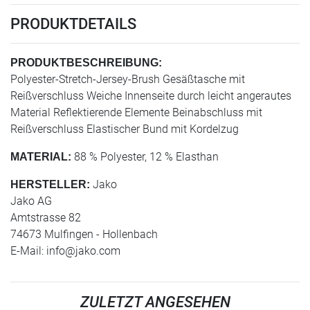
PRODUKTDETAILS
PRODUKTBESCHREIBUNG:
Polyester-Stretch-Jersey-Brush Gesäßtasche mit
Reißverschluss Weiche Innenseite durch leicht angerautes
Material Reflektierende Elemente Beinabschluss mit
Reißverschluss Elastischer Bund mit Kordelzug
88 % Polyester, 12 % Elasthan
MATERIAL:
Jako
HERSTELLER:
Jako AG
Amtstrasse 82
74673 Mulfingen - Hollenbach
E-Mail:
info@jako.com
ZULETZT ANGESEHEN