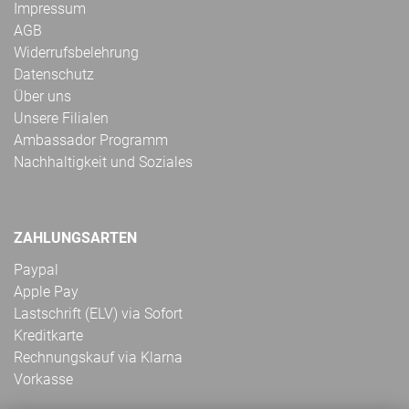
Impressum
AGB
Widerrufsbelehrung
Datenschutz
Über uns
Unsere Filialen
Ambassador Programm
Nachhaltigkeit und Soziales
ZAHLUNGSARTEN
Paypal
Apple Pay
Lastschrift (ELV) via Sofort
Kreditkarte
Rechnungskauf via Klarna
Vorkasse