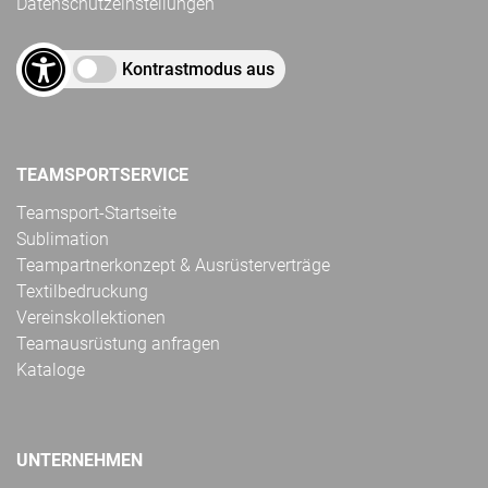
Datenschutzeinstellungen
Kontrastmodus aus
TEAMSPORTSERVICE
Teamsport-Startseite
Sublimation
Teampartnerkonzept & Ausrüsterverträge
Textilbedruckung
Vereinskollektionen
Teamausrüstung anfragen
Kataloge
UNTERNEHMEN