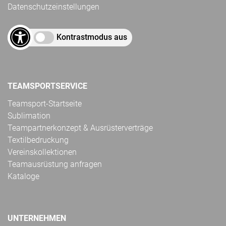
Datenschutzeinstellungen
Kontrastmodus aus
TEAMSPORTSERVICE
Teamsport-Startseite
Sublimation
Teampartnerkonzept & Ausrüsterverträge
Textilbedruckung
Vereinskollektionen
Teamausrüstung anfragen
Kataloge
UNTERNEHMEN