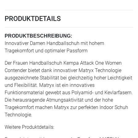
PRODUKTDETAILS
PRODUKTBESCHREIBUNG:
Innovativer Damen Handballschuh mit hohem
Tragekomfort und optimaler Passform
Der Frauen Handballschuh Kempa Attack One Women
Contender bietet dank innovativer Matryx Technologie
ausgezeichnete Stabilität bei gleichzeitig hoher Leichtigkeit
und Flexibilität. Matryx ist ein innovatives
Funktionsmaterial gewebt aus Polyamid- und Kevlarfasern.
Die herausragende Atmungsaktivität und der hohe
Tragekomfort machen Matryx zur perfekten Indoor Schuh
Technologie.
Weitere Produktdetails: