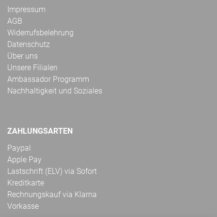
Impressum
AGB
Widerrufsbelehrung
Datenschutz
Über uns
Unsere Filialen
Ambassador Programm
Nachhaltigkeit und Soziales
ZAHLUNGSARTEN
Paypal
Apple Pay
Lastschrift (ELV) via Sofort
Kreditkarte
Rechnungskauf via Klarna
Vorkasse