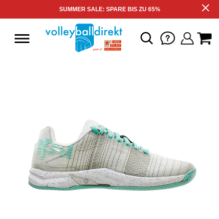
SUMMER SALE: SPARE BIS ZU 65%