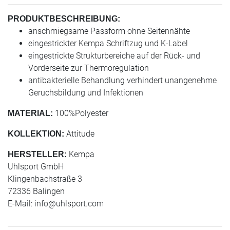
PRODUKTBESCHREIBUNG:
anschmiegsame Passform ohne Seitennähte
eingestrickter Kempa Schriftzug und K-Label
eingestrickte Strukturbereiche auf der Rück- und
Vorderseite zur Thermoregulation
antibakterielle Behandlung verhindert unangenehme
Geruchsbildung und Infektionen
100%Polyester
MATERIAL:
Attitude
KOLLEKTION:
Kempa
HERSTELLER:
Uhlsport GmbH
Klingenbachstraße 3
72336 Balingen
E-Mail:
info@uhlsport.com