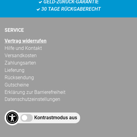
GELD-ZURÜCK-GARANTIE
30 TAGE RÜCKGABERECHT
SERVICE
Vertrag widerrufen
Hilfe und Kontakt
Versandkosten
Zahlungsarten
Lieferung
Rücksendung
Gutscheine
Erklärung zur Barrierefreiheit
Datenschutzeinstellungen
Kontrastmodus aus