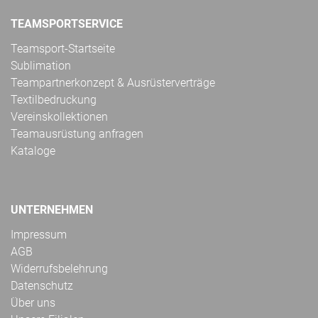
TEAMSPORTSERVICE
Teamsport-Startseite
Sublimation
Teampartnerkonzept & Ausrüsterverträge
Textilbedruckung
Vereinskollektionen
Teamausrüstung anfragen
Kataloge
UNTERNEHMEN
Impressum
AGB
Widerrufsbelehrung
Datenschutz
Über uns